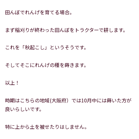
田んぼでれんげを育てる場合。
まず稲刈りが終わった田んぼをトラクターで耕します。
これを「秋起こし」というそうです。
そしてそこにれんげの種を蒔きます。
以上！
時期はこちらの地域(大阪府）では10月中には蒔いた方が
良いらしいです。
特に上から土を被せたりはしません。