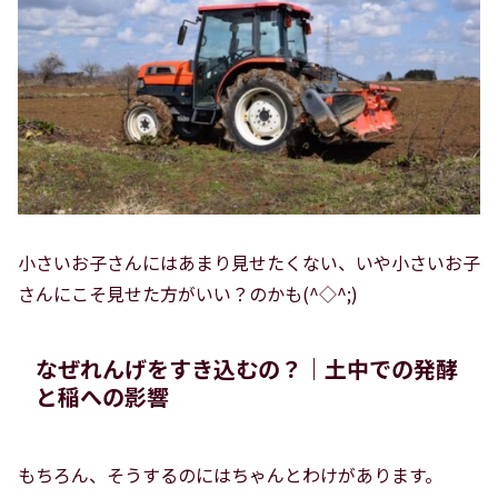
小さいお子さんにはあまり見せたくない、いや小さいお子
さんにこそ見せた方がいい？のかも(^◇^;)
なぜれんげをすき込むの？｜土中での発酵
と稲への影響
もちろん、そうするのにはちゃんとわけがあります。