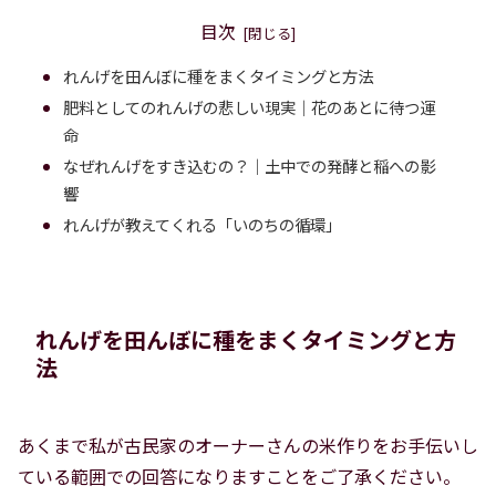
目次
れんげを田んぼに種をまくタイミングと方法
肥料としてのれんげの悲しい現実｜花のあとに待つ運
命
なぜれんげをすき込むの？｜土中での発酵と稲への影
響
れんげが教えてくれる「いのちの循環」
れんげを田んぼに種をまくタイミングと方
法
あくまで私が古民家のオーナーさんの米作りをお手伝いし
ている範囲での回答になりますことをご了承ください。