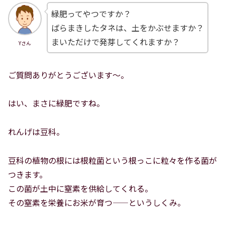
緑肥ってやつですか？
ばらまきしたタネは、土をかぶせますか？
まいただけで発芽してくれますか？
Yさん
ご質問ありがとうございます〜。
はい、まさに緑肥ですね。
れんげは豆科。
豆科の植物の根には根粒菌という根っこに粒々を作る菌が
つきます。
この菌が土中に窒素を供給してくれる。
その窒素を栄養にお米が育つ——というしくみ。