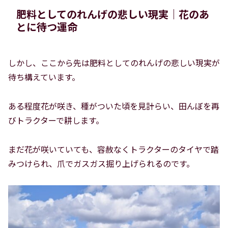
肥料としてのれんげの悲しい現実｜花のあ
とに待つ運命
しかし、ここから先は肥料としてのれんげの悲しい現実が
待ち構えています。
ある程度花が咲き、種がついた頃を見計らい、田んぼを再
びトラクターで耕します。
まだ花が咲いていても、容赦なくトラクターのタイヤで踏
みつけられ、爪でガスガス掘り上げられるのです。