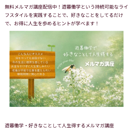
無料メルマガ講座配信中！遊暮働学という持続可能なライ
フスタイルを実践することで、好きなことをしてるだけ
で、お得に人生を歩めるヒントが学べます！
遊暮働学・好きなことして人生得するメルマガ講座