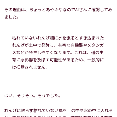
その理由は、ちょっとあやふやなのでAIさんに確認してみ
ました。
枯れていないれんげ畑に水を張るとすき込まれた
れんげが土中で発酵し、有害な有機酸やメタンガ
スなどが発生しやすくなります。これは、稲の生
育に悪影響を及ぼす可能性があるため、一般的に
は推奨されません。
はい、そうそう。そうでした。
れんげに限らず枯れていない草を土の中や水の中に入れる