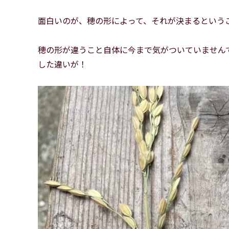
面白いのが、穂の形によって、それが決まるという
穂の形が違うこと自体に今まで気がついていません
した違いが！