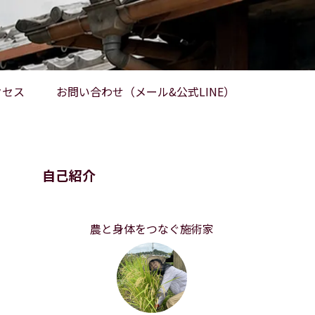
クセス
お問い合わせ（メール&公式LINE）
自己紹介
農と身体をつなぐ施術家