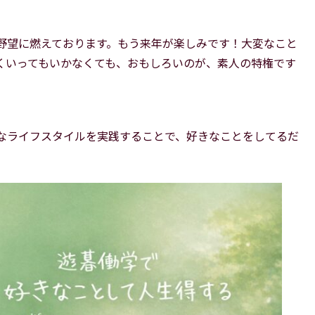
野望に燃えております。もう来年が楽しみです！大変なこと
くいってもいかなくても、おもしろいのが、素人の特権です
なライフスタイルを実践することで、好きなことをしてるだ