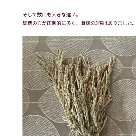
そして数にも大きな違い。
雄穂の方が圧倒的に多く、雌穂の3倍はありました