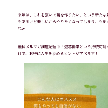
来年は、これを繋いで苗を作りたい、という新たな
もあるけど楽しいからやりたくなってしまう。うま
ねw
無料メルマガ講座配信中！遊暮働学という持続可能
けで、お得に人生を歩めるヒントが学べます！