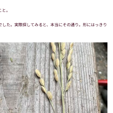
こと。
でした。実際探してみると、本当にその通り。形にはっきり