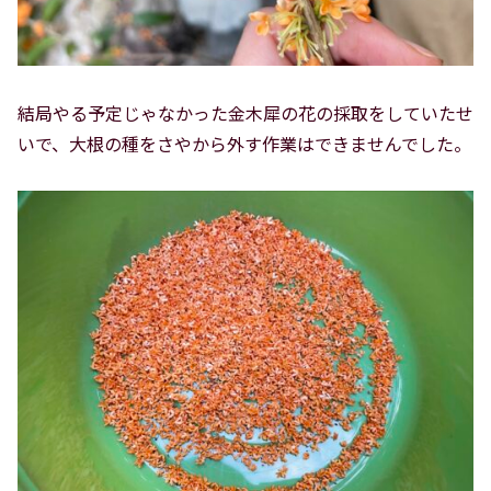
結局やる予定じゃなかった金木犀の花の採取をしていたせ
いで、大根の種をさやから外す作業はできませんでした。