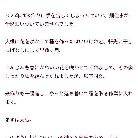
2025年は米作りに手を出してしまったせいで、畑仕事が
全然追いついていませんでした。
大根に花を咲かせて種を作ったはいいけれど、軒先に干し
っぱなしにして早数ヶ月。
にんじんも春にかわいい花を咲かせてくれまして、その後
しっかり種を結んでくれましたが、以下同文。
米作りも一段落し、やっと落ち着いて種を取る作業に入れ
ます。
まずは大根。
このように枝についている鞘をを枝枝から外します。