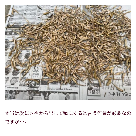
本当は次にさやから出して種にすると言う作業が必要なの
ですが…。