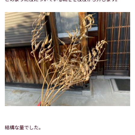
結構な量でした。