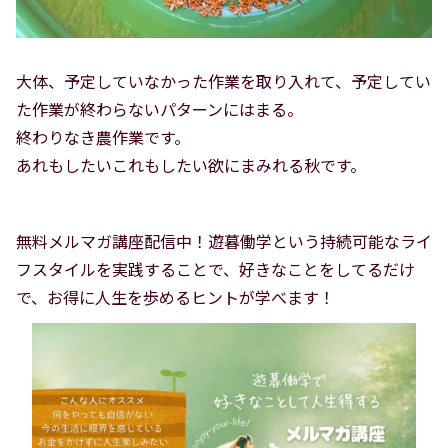
大体、予定していなかった作業を取り入れて、予定してい
た作業が終わらないパターンにはまる。
終わりなき農作業です。
あれもしたいこれもしたい欲にまみれる秋です。
無料メルマガ講座配信中！遊暮働学という持続可能なライ
フスタイルを実践することで、好きなことをしてるだけ
で、お得に人生を歩めるヒントが学べます！