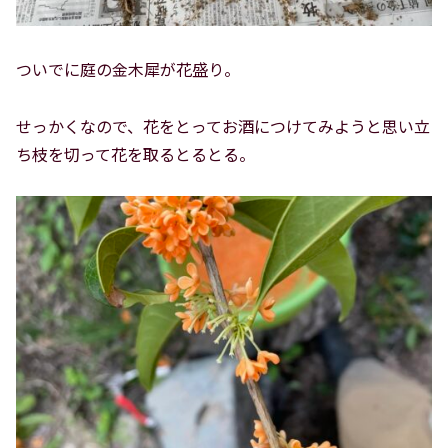
ついでに庭の金木犀が花盛り。
せっかくなので、花をとってお酒につけてみようと思い立
ち枝を切って花を取るとるとる。