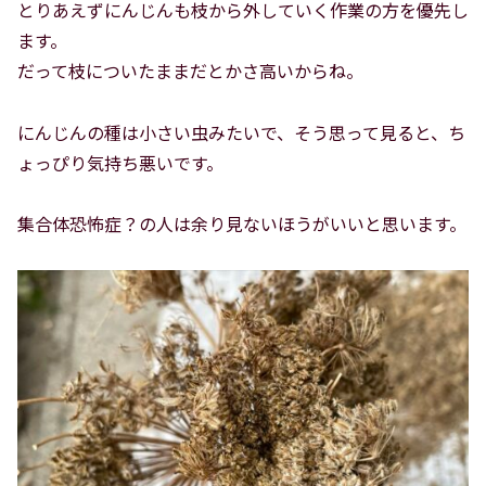
とりあえずにんじんも枝から外していく作業の方を優先し
ます。
だって枝についたままだとかさ高いからね。
にんじんの種は小さい虫みたいで、そう思って見ると、ち
ょっぴり気持ち悪いです。
集合体恐怖症？の人は余り見ないほうがいいと思います。