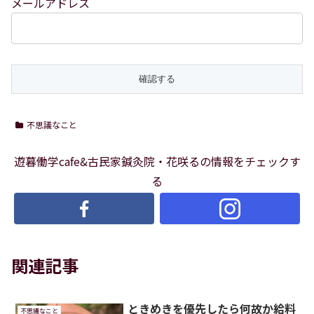
メールアドレス
不思議なこと
遊暮働学cafe&古民家鍼灸院・花咲るの情報をチェックす
る
関連記事
ときめきを優先したら何故か給料
不思議なこと