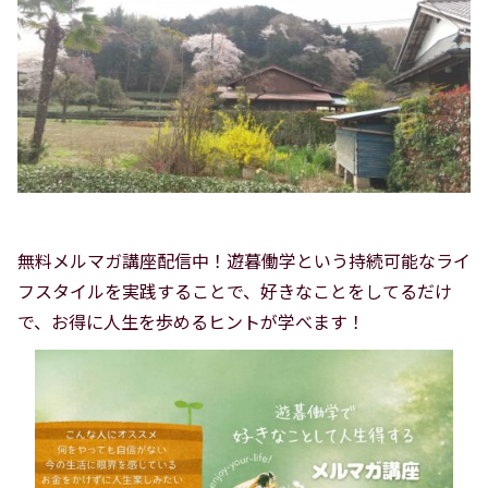
無料メルマガ講座配信中！遊暮働学という持続可能なライ
フスタイルを実践することで、好きなことをしてるだけ
で、お得に人生を歩めるヒントが学べます！