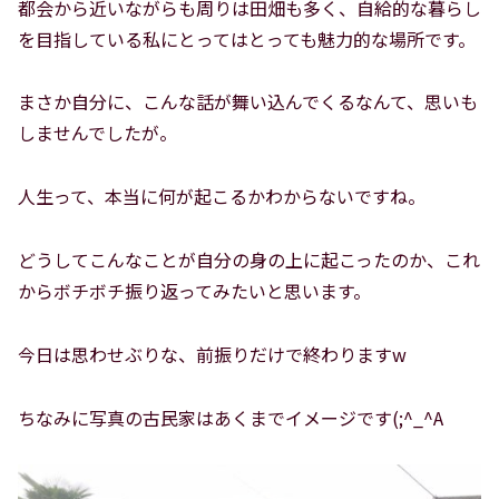
都会から近いながらも周りは田畑も多く、自給的な暮らし
を目指している私にとってはとっても魅力的な場所です。
まさか自分に、こんな話が舞い込んでくるなんて、思いも
しませんでしたが。
人生って、本当に何が起こるかわからないですね。
どうしてこんなことが自分の身の上に起こったのか、これ
からボチボチ振り返ってみたいと思います。
今日は思わせぶりな、前振りだけで終わりますw
ちなみに写真の古民家はあくまでイメージです(;^_^A