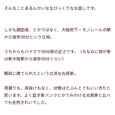
そんなことあるんかいななびっくりなお話しです。
しかも超田舎、とかではなく、大阪府下・モノレールの駅
から徒歩20分という立地。
うちからもバイクで30分弱の近さです。（ちなみに我が家
は新大阪駅から徒歩30分くらい）
戦前に建てられたという立派な古民家。
雨漏りも、床抜けもなく、状態はたぶんとてもいい方だと
思います。よく空き家バンクとかでみかける古民家と比べ
ても全然きれいでした。